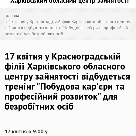
Харківський обласний центр зайнятості
Головна
17 квітня у Красноградській філії Харківського обласного центру
зайнятості відбудеться тренінг "Побудова кар'єри та професійний
розвиток" для безробітних осіб
17 квітня у Красноградській
філії Харківського обласного
центру зайнятості відбудеться
тренінг "Побудова кар'єри та
професійний розвиток" для
безробітних осіб
17 квітня о 9:00 у