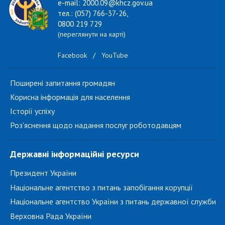
e-mail: 2000.09@khcz.gov.ua
тел.: (057) 766-37-26,
0800 219 729
(переглянути на карті)
Facebook
/
YouTube
Поширені запитання громадян
Корисна інформація для населення
Історії успіху
Роз'яснення щодо надання послуг роботодавцям
Державні інформаційні ресурси
Президент України
Національне агентство з питань запобігання корупції
Національне агентство України з питань державної служби
Верховна Рада України