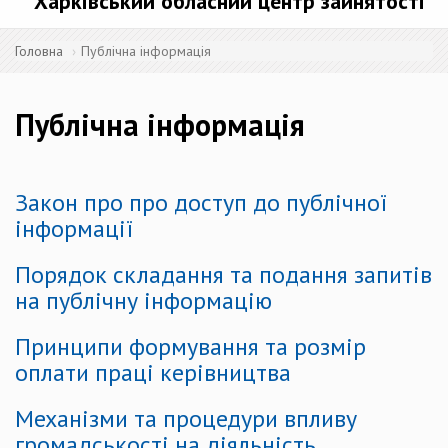
Харківський обласний центр зайнятості
Головна
Публічна інформація
Публічна інформація
Закон про про доступ до публічної
інформації
Порядок складання та подання запитів
на публічну інформацію
Принципи формування та розмір
оплати праці керівництва
Механізми та процедури впливу
громадськості на діяльність