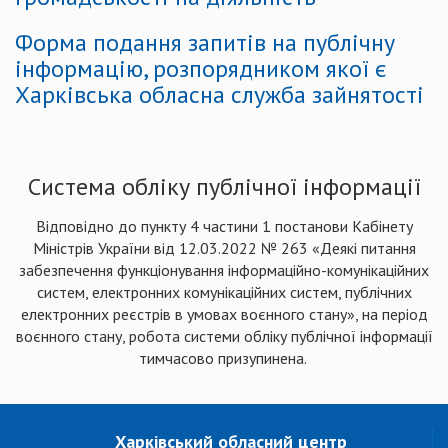
Форма подання запитів на публічну
інформацію, розпорядником якої є
Харківська обласна служба зайнятості
Система обліку публічної інформації
Відповідно до пункту 4 частини 1 постанови Кабінету
Міністрів України від 12.03.2022 № 263 «Деякі питання
забезпечення функціонування інформаційно-комунікаційних
систем, електронних комунікаційних систем, публічних
електронних реєстрів в умовах воєнного стану», на період
воєнного стану, робота системи обліку публічної інформації
тимчасово призупинена.
Харківський обласний центр