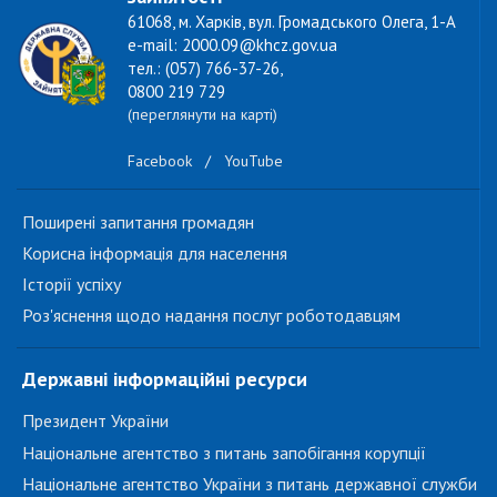
61068, м. Харків, вул. Громадського Олега, 1-А
e-mail: 2000.09@khcz.gov.ua
тел.: (057) 766-37-26,
0800 219 729
(переглянути на карті)
Facebook
/
YouTube
Поширені запитання громадян
Корисна інформація для населення
Історії успіху
Роз'яснення щодо надання послуг роботодавцям
Державні інформаційні ресурси
Президент України
Національне агентство з питань запобігання корупції
Національне агентство України з питань державної служби