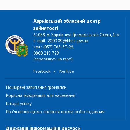
Харківський обласний центр
зайнятості
61068, м. Харків, вул. Громадського Олега, 1-А
e-mail: 2000.09@khcz.gov.ua
тел.: (057) 766-37-26,
0800 219 729
(переглянути на карті)
Facebook
/
YouTube
Поширені запитання громадян
Корисна інформація для населення
Історії успіху
Роз'яснення щодо надання послуг роботодавцям
Державні інформаційні ресурси