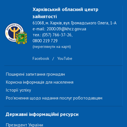
Харківський обласний центр
зайнятості
61068, м. Харків, вул. Громадського Олега, 1-А
e-mail: 2000.09@khcz.gov.ua
тел.: (057) 766-37-26,
0800 219 729
(переглянути на карті)
Facebook
/
YouTube
Поширені запитання громадян
Корисна інформація для населення
Історії успіху
Роз'яснення щодо надання послуг роботодавцям
Державні інформаційні ресурси
Президент України