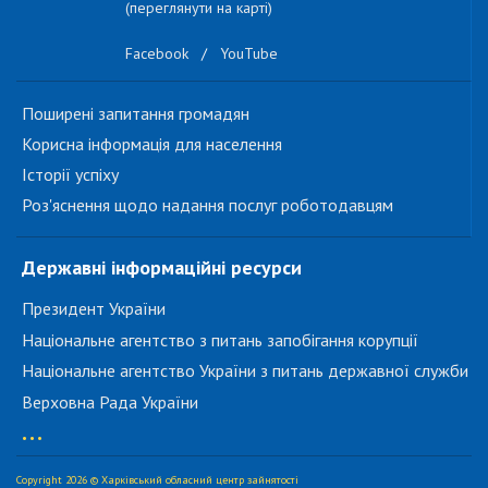
(переглянути на карті)
Facebook
/
YouTube
Поширені запитання громадян
Корисна інформація для населення
Історії успіху
Роз'яснення щодо надання послуг роботодавцям
Державні інформаційні ресурси
Президент України
Національне агентство з питань запобігання корупції
Національне агентство України з питань державної служби
Верховна Рада України
...
Copyright 2026 © Харківський обласний центр зайнятості