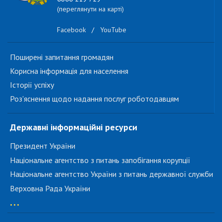
(переглянути на карті)
Facebook
/
YouTube
Поширені запитання громадян
Корисна інформація для населення
Історії успіху
Роз'яснення щодо надання послуг роботодавцям
Державні інформаційні ресурси
Президент України
Національне агентство з питань запобігання корупції
Національне агентство України з питань державної служби
Верховна Рада України
...