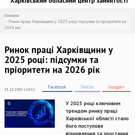
Харківський обласний центр зайнятості
Головна
Ринок праці Харківщини у 2025 році: підсумки та пріоритети на
2026 рік
Ринок праці Харківщини у
2025 році: підсумки та
пріоритети на 2026 рік
Facebook
Twitter
Google+
25.12.2025 | 14:51
У 2025 році ключовим
трендом ринку праці
Харківської області стало
його поступове
відновлення та зростання