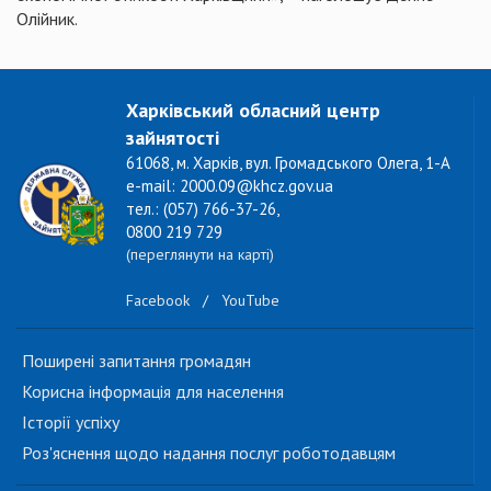
Олійник.
Харківський обласний центр
зайнятості
61068, м. Харків, вул. Громадського Олега, 1-А
e-mail: 2000.09@khcz.gov.ua
тел.: (057) 766-37-26,
0800 219 729
(переглянути на карті)
Facebook
/
YouTube
Поширені запитання громадян
Корисна інформація для населення
Історії успіху
Роз'яснення щодо надання послуг роботодавцям