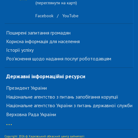
(переглянути на карті)
Facebook
/
YouTube
Поширені запитання громадян
Корисна інформація для населення
Історії успіху
Роз'яснення щодо надання послуг роботодавцям
Державні інформаційні ресурси
Президент України
Національне агентство з питань запобігання корупції
Національне агентство України з питань державної служби
Верховна Рада України
...
Copyright 2026 © Харківський обласний центр зайнятості