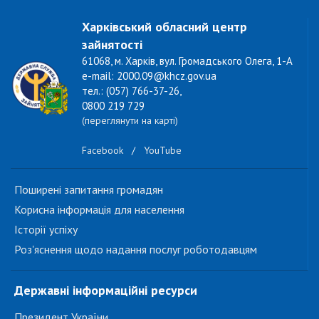
Харківський обласний центр
зайнятості
61068, м. Харків, вул. Громадського Олега, 1-А
e-mail: 2000.09@khcz.gov.ua
тел.: (057) 766-37-26,
0800 219 729
(переглянути на карті)
Facebook
/
YouTube
Поширені запитання громадян
Корисна інформація для населення
Історії успіху
Роз'яснення щодо надання послуг роботодавцям
Державні інформаційні ресурси
Президент України