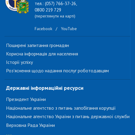
тел.: (057) 766-37-26,
0800 219 729
(переглянути на карті)
Facebook
/
YouTube
Поширені запитання громадян
Корисна інформація для населення
Історії успіху
Роз'яснення щодо надання послуг роботодавцям
Державні інформаційні ресурси
Президент України
Національне агентство з питань запобігання корупції
Національне агентство України з питань державної служби
Верховна Рада України
...