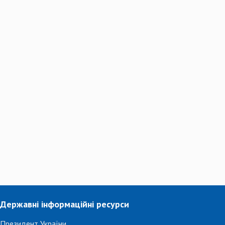
Державні інформаційні ресурси
Президент України