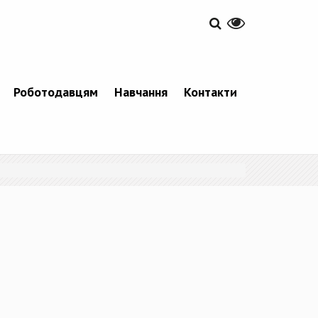
Роботодавцям
Навчання
Контакти