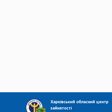
Харківський обласний центр
зайнятості