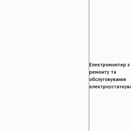
Електромонтер з
ремонту та
обслуговування
електроустаткув