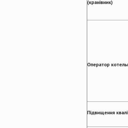
(кранівник)
Оператор котель
Підвищення квалі