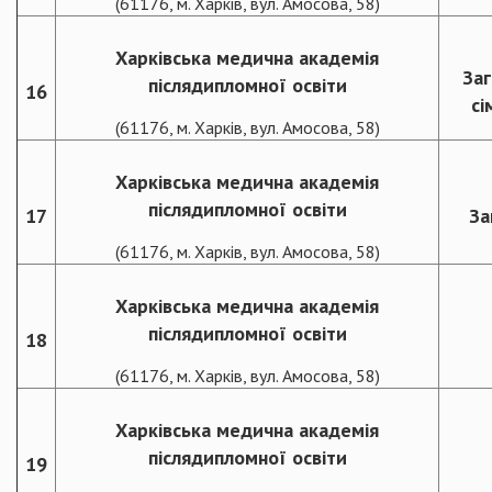
(61176, м. Харків, вул. Амосова, 58)
Харківська медична академія
Заг
післядипломної освіти
16
сі
(61176, м. Харків, вул. Амосова, 58)
Харківська медична академія
післядипломної освіти
17
За
(61176, м. Харків, вул. Амосова, 58)
Харківська медична академія
післядипломної освіти
18
(61176, м. Харків, вул. Амосова, 58)
Харківська медична академія
післядипломної освіти
19