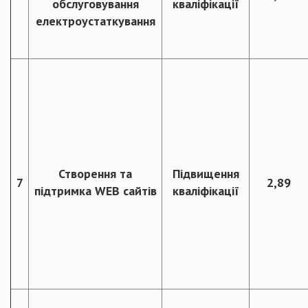
обслуговування
кваліфікації
електроустаткування
Створення та
Підвищення
7
2,89
підтримка WEB сайтів
кваліфікації