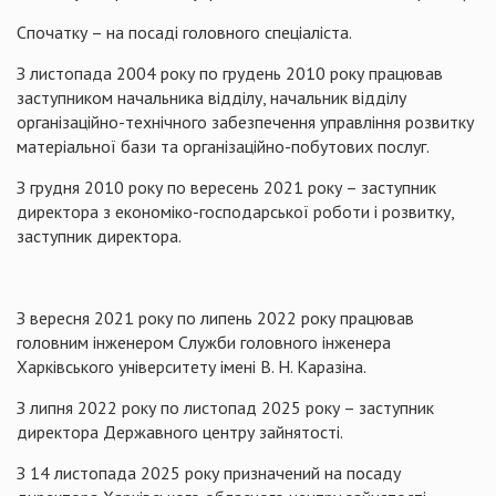
Спочатку – на посаді головного спеціаліста.
З листопада 2004 року по грудень 2010 року працював
заступником начальника відділу, начальник відділу
організаційно-технічного забезпечення управління розвитку
матеріальної бази та організаційно-побутових послуг.
З грудня 2010 року по вересень 2021 року – заступник
директора з економіко-господарської роботи і розвитку,
заступник директора.
З вересня 2021 року по липень 2022 року працював
головним інженером Служби головного інженера
Харківського університету імені В. Н. Каразіна.
З липня 2022 року по листопад 2025 року – заступник
директора Державного центру зайнятості.
З 14 листопада 2025 року призначений на посаду