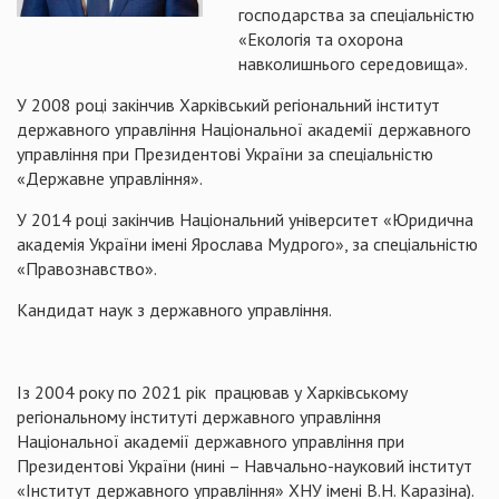
господарства за спеціальністю
«Екологія та охорона
навколишнього середовища».
У 2008 році закінчив Харківський регіональний інститут
державного управління Національної академії державного
управління при Президентові України за спеціальністю
«Державне управління».
У 2014 році закінчив Національний університет «Юридична
академія України імені Ярослава Мудрого», за спеціальністю
«Правознавство».
Кандидат наук з державного управління.
Із 2004 року по 2021 рік працював у Харківському
регіональному інституті державного управління
Національної академії державного управління при
Президентові України (нині – Навчально-науковий інститут
«Інститут державного управління» ХНУ імені В.Н. Каразіна).