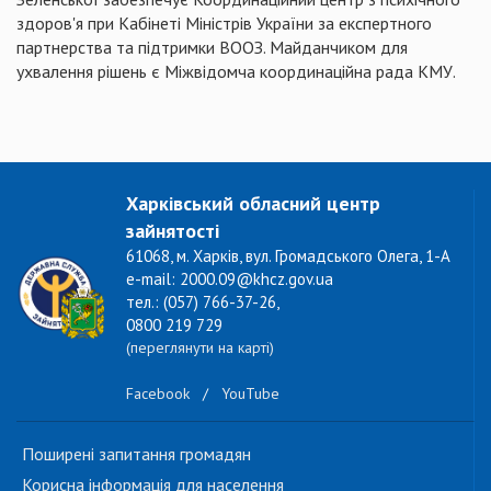
здоров'я при Кабінеті Міністрів України за експертного
партнерства та підтримки ВООЗ. Майданчиком для
ухвалення рішень є Міжвідомча координаційна рада КМУ.
Харківський обласний центр
зайнятості
61068, м. Харків, вул. Громадського Олега, 1-А
e-mail: 2000.09@khcz.gov.ua
тел.: (057) 766-37-26,
0800 219 729
(переглянути на карті)
Facebook
/
YouTube
Поширені запитання громадян
Корисна інформація для населення