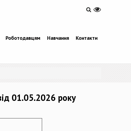
Роботодавцям
Навчання
Контакти
від 01.05.2026 року