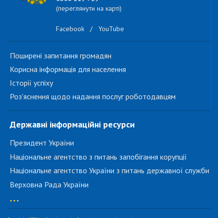
(переглянути на карті)
Facebook
/
YouTube
Поширені запитання громадян
Корисна інформація для населення
Історії успіху
Роз'яснення щодо надання послуг роботодавцям
Державні інформаційні ресурси
Президент України
Національне агентство з питань запобігання корупції
Національне агентство України з питань державної служби
Верховна Рада України
...