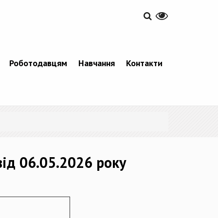
Роботодавцям
Навчання
Контакти
від 06.05.2026 року