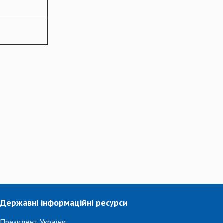
Державні інформаційні ресурси
Президент України