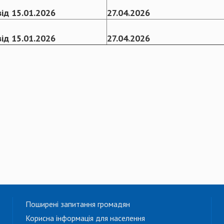
ід 15.01.2026
27.04.2026
ід 15.01.2026
27.04.2026
Поширені запитання громадян
Корисна інформація для населення