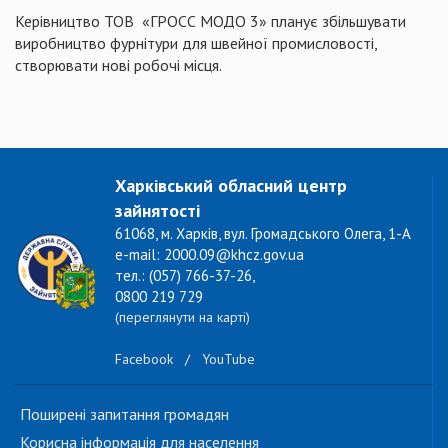
Керівництво ТОВ «ГРОСС МОДО 3» планує збільшувати
виробництво фурнітури для швейної промисловості,
створювати нові робочі місця.
Харківський обласний центр
зайнятості
61068, м. Харків, вул. Громадського Олега, 1-А
e-mail: 2000.09@khcz.gov.ua
тел.: (057) 766-37-26,
0800 219 729
(переглянути на карті)
Facebook
/
YouTube
Поширені запитання громадян
Корисна інформація для населення