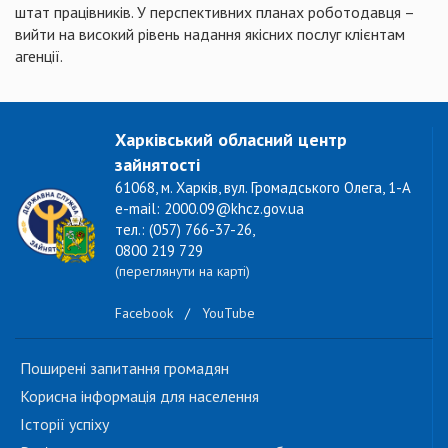
штат працівників. У перспективних планах роботодавця –
вийти на високий рівень надання якісних послуг клієнтам
агенції.
Харківський обласний центр
зайнятості
61068, м. Харків, вул. Громадського Олега, 1-А
e-mail: 2000.09@khcz.gov.ua
тел.: (057) 766-37-26,
0800 219 729
(переглянути на карті)
Facebook
/
YouTube
Поширені запитання громадян
Корисна інформація для населення
Історії успіху