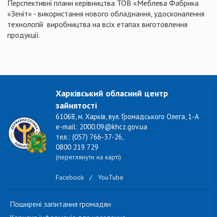
Перспективні плани керівництва ТОВ «Меблева Фабрика
«Зеніт» - використання нового обладнання, удосконалення
технологій виробництва на всіх етапах виготовлення
продукції.
Харківський обласний центр
зайнятості
61068, м. Харків, вул. Громадського Олега, 1-А
e-mail: 2000.09@khcz.gov.ua
тел.: (057) 766-37-26,
0800 219 729
(переглянути на карті)
Facebook
/
YouTube
Поширені запитання громадян