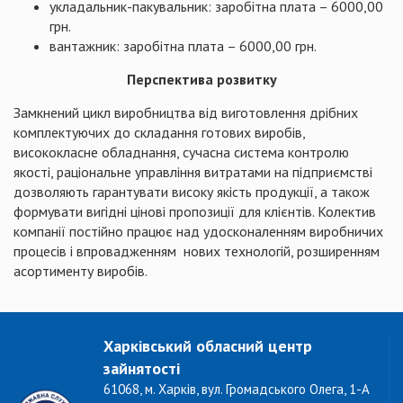
укладальник-пакувальник: заробітна плата – 6000,00
грн.
вантажник: заробітна плата – 6000,00 грн.
Перспектива розвитку
Замкнений цикл виробництва від виготовлення дрібних
комплектуючих до складання готових виробів,
висококласне обладнання, сучасна система контролю
якості, раціональне управління витратами на підприємстві
дозволяють гарантувати високу якість продукції, а також
формувати вигідні цінові пропозиції для клієнтів. Колектив
компанії постійно працює над удосконаленням виробничих
процесів і впровадженням нових технологій, розширенням
асортименту виробів.
Харківський обласний центр
зайнятості
61068, м. Харків, вул. Громадського Олега, 1-А