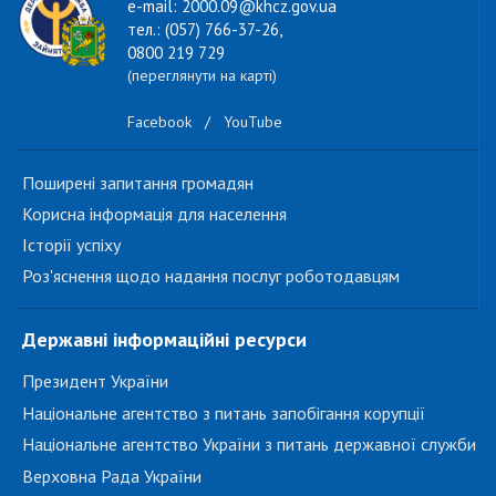
e-mail: 2000.09@khcz.gov.ua
тел.: (057) 766-37-26,
0800 219 729
(переглянути на карті)
Facebook
/
YouTube
Поширені запитання громадян
Корисна інформація для населення
Історії успіху
Роз'яснення щодо надання послуг роботодавцям
Державні інформаційні ресурси
Президент України
Національне агентство з питань запобігання корупції
Національне агентство України з питань державної служби
Верховна Рада України