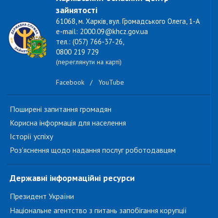
зайнятості
61068, м. Харків, вул. Громадського Олега, 1-А
e-mail: 2000.09@khcz.gov.ua
тел.: (057) 766-37-26,
0800 219 729
(переглянути на карті)
Facebook
/
YouTube
Поширені запитання громадян
Корисна інформація для населення
Історії успіху
Роз'яснення щодо надання послуг роботодавцям
Державні інформаційні ресурси
Президент України
Національне агентство з питань запобігання корупції