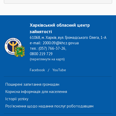
Харківський обласний центр
зайнятості
61068, м. Харків, вул. Громадського Олега, 1-А
e-mail: 2000.09@khcz.gov.ua
тел.: (057) 766-37-26,
0800 219 729
(переглянути на карті)
Facebook
/
YouTube
Поширені запитання громадян
Корисна інформація для населення
Історії успіху
Роз'яснення щодо надання послуг роботодавцям