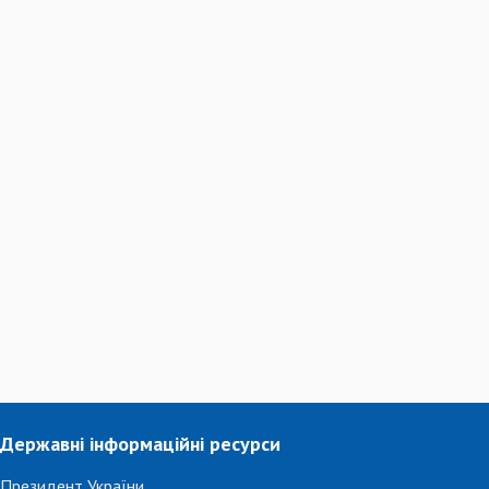
Державні інформаційні ресурси
Президент України