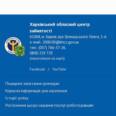
Харківський обласний центр
зайнятості
61068, м. Харків, вул. Громадського Олега, 1-А
e-mail: 2000.09@khcz.gov.ua
тел.: (057) 766-37-26,
0800 219 729
(переглянути на карті)
Facebook
/
YouTube
Поширені запитання громадян
Корисна інформація для населення
Історії успіху
Роз'яснення щодо надання послуг роботодавцям