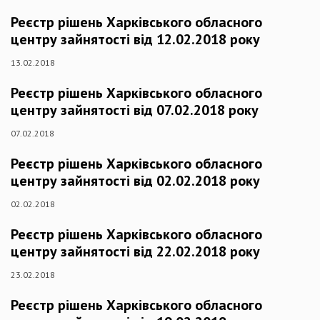
Реєстр рішень Харківського обласного
центру зайнятості від 12.02.2018 року
13.02.2018
Реєстр рішень Харківського обласного
центру зайнятості від 07.02.2018 року
07.02.2018
Реєстр рішень Харківського обласного
центру зайнятості від 02.02.2018 року
02.02.2018
Реєстр рішень Харківського обласного
центру зайнятості від 22.02.2018 року
23.02.2018
Реєстр рішень Харківського обласного