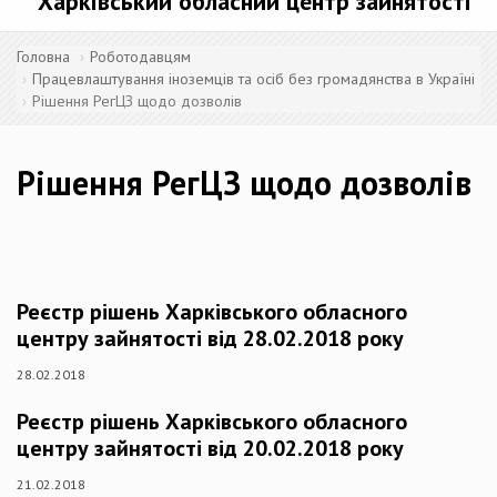
Харківський обласний центр зайнятості
Головна
Роботодавцям
Працевлаштування іноземців та осіб без громадянства в Україні
Рішення РегЦЗ щодо дозволів
Рішення РегЦЗ щодо дозволів
Реєстр рішень Харківського обласного
центру зайнятості від 28.02.2018 року
28.02.2018
Реєстр рішень Харківського обласного
центру зайнятості від 20.02.2018 року
21.02.2018