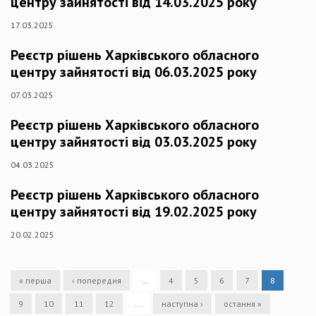
центру зайнятості від 14.03.2025 року
17.03.2025
Реєстр рішень Харківського обласного
центру зайнятості від 06.03.2025 року
07.03.2025
Реєстр рішень Харківського обласного
центру зайнятості від 03.03.2025 року
04.03.2025
Реєстр рішень Харківського обласного
центру зайнятості від 19.02.2025 року
20.02.2025
« перша
‹ попередня
…
4
5
6
7
8
9
10
11
12
…
наступна ›
остання »