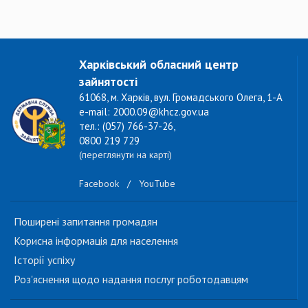
Харківський обласний центр
зайнятості
61068, м. Харків, вул. Громадського Олега, 1-А
e-mail: 2000.09@khcz.gov.ua
тел.: (057) 766-37-26,
0800 219 729
(переглянути на карті)
Facebook
/
YouTube
Поширені запитання громадян
Корисна інформація для населення
Історії успіху
Роз'яснення щодо надання послуг роботодавцям