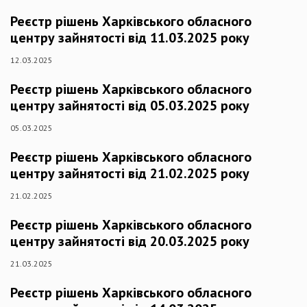
Реєстр рішень Харківського обласного
центру зайнятості від 11.03.2025 року
12.03.2025
Реєстр рішень Харківського обласного
центру зайнятості від 05.03.2025 року
05.03.2025
Реєстр рішень Харківського обласного
центру зайнятості від 21.02.2025 року
21.02.2025
Реєстр рішень Харківського обласного
центру зайнятості від 20.03.2025 року
21.03.2025
Реєстр рішень Харківського обласного