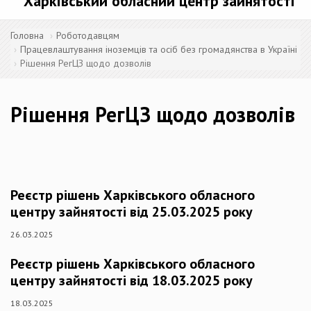
Харківський обласний центр зайнятості
Головна
Роботодавцям
Працевлаштування іноземців та осіб без громадянства в Україні
Рішення РегЦЗ щодо дозволів
Рішення РегЦЗ щодо дозволів
Реєстр рішень Харківського обласного
центру зайнятості від 25.03.2025 року
26.03.2025
Реєстр рішень Харківського обласного
центру зайнятості від 18.03.2025 року
18.03.2025