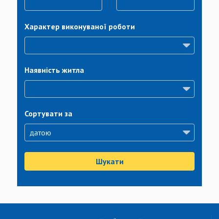
Характер виконуваної роботи
Наявність житла
Сортувати за
Шукати