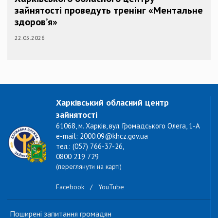
зайнятості проведуть тренінг «Ментальне
здоров’я»
22.05.2026
Харківський обласний центр
зайнятості
61068, м. Харків, вул. Громадського Олега, 1-А
e-mail: 2000.09@khcz.gov.ua
тел.: (057) 766-37-26,
0800 219 729
(переглянути на карті)
Facebook
/
YouTube
Поширені запитання громадян