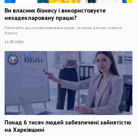
Ви власник бізнесу і використовуєте
незадекларовану працю?
Пам’ятайте, що незадекларована праця - це ризик для вас і вашого
бізнесу
11.05.2026
Понад 6 тисяч людей забезпечені зайнятістю
на Харківщині