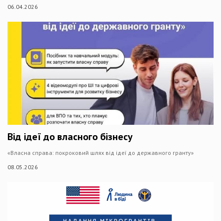
06.04.2026
Від ідеї до власного бізнесу
«Власна справа: покроковий шлях від ідеї до державного гранту»
08.05.2026