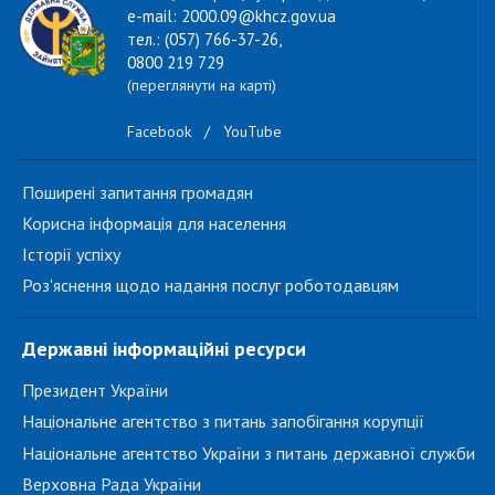
e-mail: 2000.09@khcz.gov.ua
тел.: (057) 766-37-26,
0800 219 729
(переглянути на карті)
Facebook
/
YouTube
Поширені запитання громадян
Корисна інформація для населення
Історії успіху
Роз'яснення щодо надання послуг роботодавцям
Державні інформаційні ресурси
Президент України
Національне агентство з питань запобігання корупції
Національне агентство України з питань державної служби
Верховна Рада України