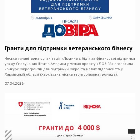
Гранти для підтримки ветеранського бізнесу
Чеська гуманітарна організація «Людина в біді» за фінансової підтримки
уряду Сполучених Штатів Америки у межах проєкту «ДОВІРА» оголосила
конкурс мікрогрантів для підтримки мікро- та малих підприємств у
Харківській області (Харківська міська територіальна громада).
07.04.2026