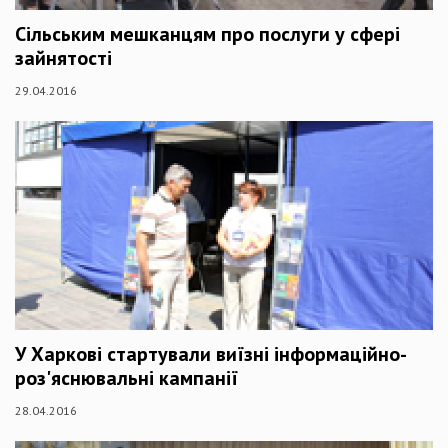
Сільським мешканцям про послуги у сфері
зайнятості
29.04.2016
У Харкові стартували виїзні інформаційно-
роз'яснювальні кампанії
28.04.2016