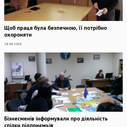
Щоб праця була безпечною, її потрібно
охороняти
28.04.2016
Бізнесменів інформували про діяльність
спілки підприємців