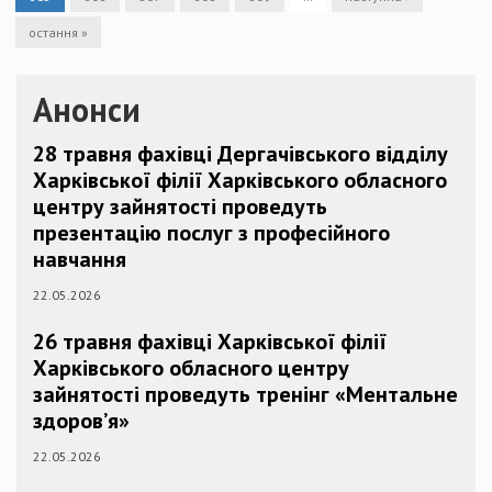
остання »
Анонси
28 травня фахівці Дергачівського відділу
Харківської філії Харківського обласного
центру зайнятості проведуть
презентацію послуг з професійного
навчання
22.05.2026
26 травня фахівці Харківської філії
Харківського обласного центру
зайнятості проведуть тренінг «Ментальне
здоров’я»
22.05.2026