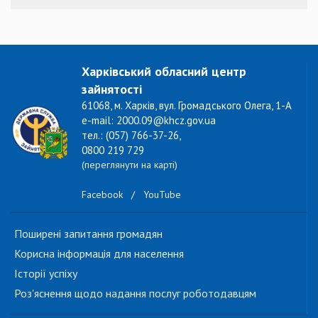
Харківський обласний центр
зайнятості
61068, м. Харків, вул. Громадського Олега, 1-А
e-mail: 2000.09@khcz.gov.ua
тел.: (057) 766-37-26,
0800 219 729
(переглянути на карті)
Facebook
/
YouTube
Поширені запитання громадян
Корисна інформація для населення
Історії успіху
Роз'яснення щодо надання послуг роботодавцям