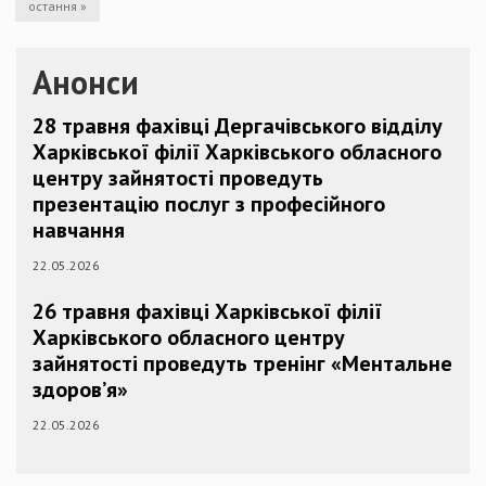
остання »
Анонси
28 травня фахівці Дергачівського відділу
Харківської філії Харківського обласного
центру зайнятості проведуть
презентацію послуг з професійного
навчання
22.05.2026
26 травня фахівці Харківської філії
Харківського обласного центру
зайнятості проведуть тренінг «Ментальне
здоров’я»
22.05.2026