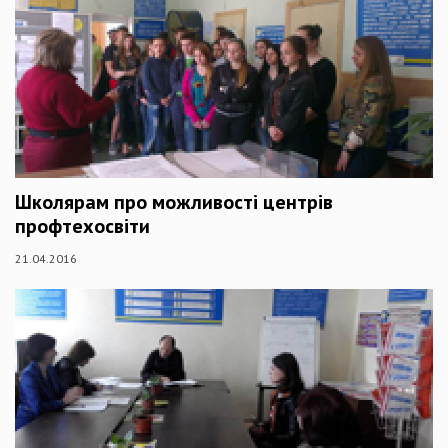
Школярам про можливості центрів
профтехосвіти
21.04.2016