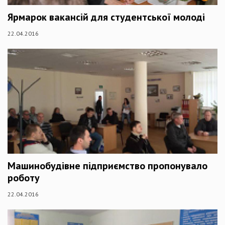
Ярмарок вакансій для студентської молоді
22.04.2016
Машинобудівне підприємство пропонувало
роботу
22.04.2016