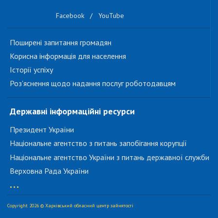
Facebook
/
YouTube
Поширені запитання громадян
Корисна інформація для населення
Історії успіху
Роз'яснення щодо надання послуг роботодавцям
Державні інформаційні ресурси
Президент України
Національне агентство з питань запобігання корупції
Національне агентство України з питань державної служби
Верховна Рада України
...
Copyright 2026 © Харківський обласний центр зайнятості