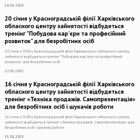
24.01.2025
20 січня у Красноградській філії Харківського
обласного центру зайнятості відбудеться
тренінг "Побудова кар'єри та професійний
розвиток" для безробітних осіб
20 січня о 9:00 у Красноградській філії Харківського обласного центру
зайнятості відбудеться тренінг "Побудова кар'єри та професійний
розвиток" для безробітних осіб
17.01.2025
16 січня у Красноградській філії Харківського
обласного центру зайнятості відбудеться
тренінг «Техніка продажів. Самопрезентація»
для безробітних осіб і шукачів роботи
16 січня о 9:00 у Красноградській філії Харківського обласного центру
зайнятості відбудеться тренінг «Техніка продажів. Самопрезентація» для
безробітних осіб і шукачів роботи
15.01.2025