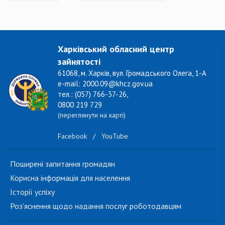
Харківський обласний центр
зайнятості
61068, м. Харків, вул. Громадського Олега, 1-А
e-mail: 2000.09@khcz.gov.ua
тел.: (057) 766-37-26,
0800 219 729
(переглянути на карті)
Facebook
/
YouTube
Поширені запитання громадян
Корисна інформація для населення
Історії успіху
Роз'яснення щодо надання послуг роботодавцям