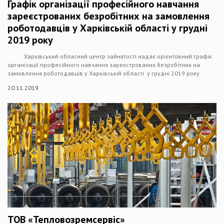
Графік організації професійного навчання
зареєстрованих безробітних на замовлення
роботодавців у Харківській області у грудні
2019 року
Харківський обласний центр зайнятості надає орієнтовний графік
організації професійного навчання зареєстрованих безробітних на
замовлення роботодавців у Харківській області у грудні 2019 року
20.11.2019
ТОВ «Тепловозремсервіс»