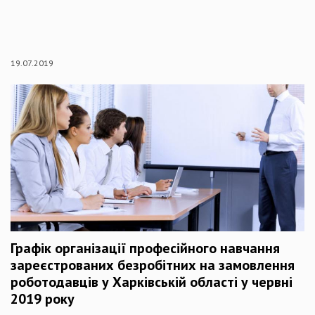
19.07.2019
Графік організації професійного навчання
зареєстрованих безробітних на замовлення
роботодавців у Харківській області у червні
2019 року