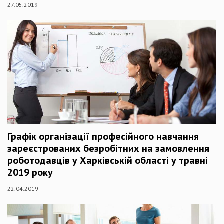
27.05.2019
Графік організації професійного навчання
зареєстрованих безробітних на замовлення
роботодавців у Харківській області у травні
2019 року
22.04.2019