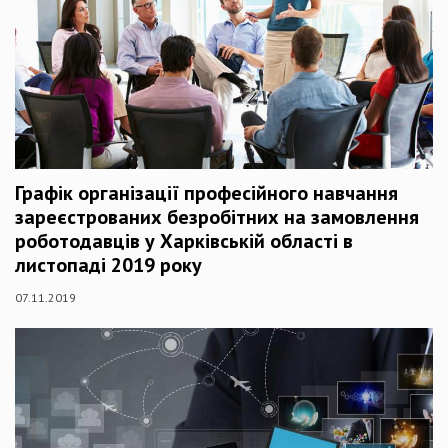
Графік організації професійного навчання
зареєстрованих безробітних на замовлення
роботодавців у Харківській області в
листопаді 2019 року
07.11.2019