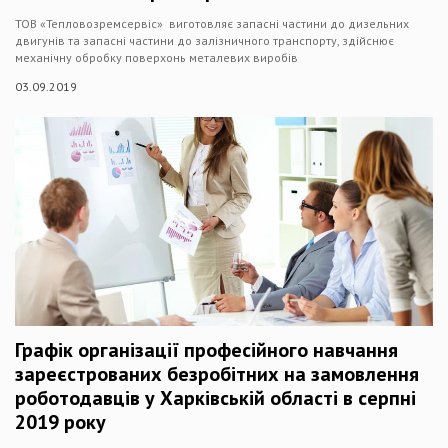
ТОВ «Тепловозремсервіс» виготовляє запасні частини до дизельних
двигунів та запасні частини до залізничного транспорту, здійснює
механічну обробку поверхонь металевих виробів
03.09.2019
Графік організації професійного навчання
зареєстрованих безробітних на замовлення
роботодавців у Харківській області в серпні
2019 року