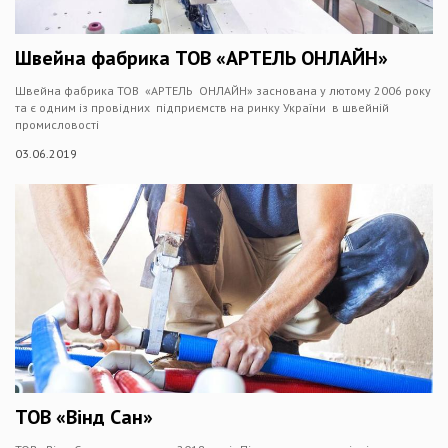
Швейна фабрика ТОВ «АРТЕЛЬ ОНЛАЙН»
Швейна фабрика ТОВ «АРТЕЛЬ ОНЛАЙН» заснована у лютому 2006 року
та є одним із провідних підприємств на ринку України в швейній
промисловості
03.06.2019
ТОВ «Вінд Сан»